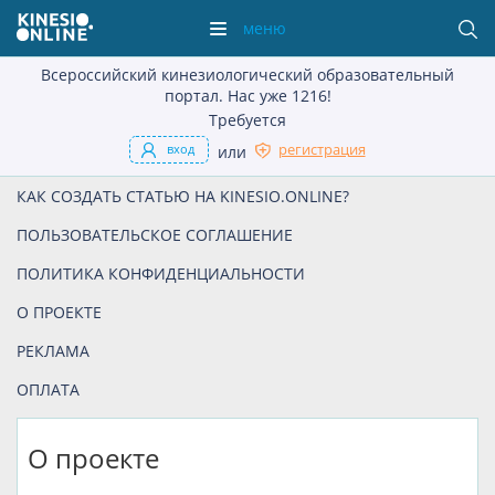
меню
Всероссийский кинезиологический образовательный
портал.
Нас уже 1216!
Требуется
регистрация
вход
или
КАК СОЗДАТЬ СТАТЬЮ НА KINESIO.ONLINE?
ПОЛЬЗОВАТЕЛЬСКОЕ СОГЛАШЕНИЕ
ПОЛИТИКА КОНФИДЕНЦИАЛЬНОСТИ
О ПРОЕКТЕ
РЕКЛАМА
ОПЛАТА
О проекте