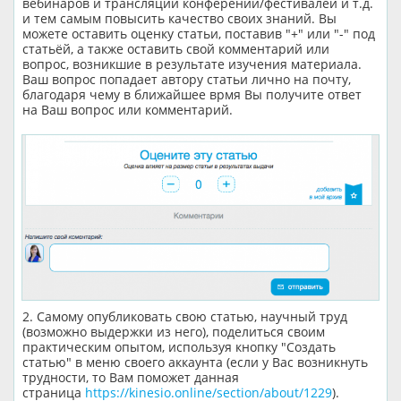
вебинаров и трансляций конферений/фестивалей и т.д.
и тем самым повысить качество своих знаний. Вы
можете оставить оценку статьи, поставив "+" или "-" под
статьёй, а также оставить свой комментарий или
вопрос, возникшие в результате изучения материала.
Ваш вопрос попадает автору статьи лично на почту,
благодаря чему в ближайшее врмя Вы получите ответ
на Ваш вопрос или комментарий.
2. Самому опубликовать свою статью, научный труд
(возможно выдержки из него), поделиться своим
практическим опытом, используя кнопку "Создать
статью" в меню своего аккаунта (если у Вас возникнуть
трудности, то Вам поможет данная
страница
https://kinesio.online/section/about/1229
).