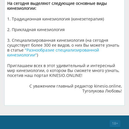
На сегодня выделяют следующие основные виды
кинезиологии:
1. Традиционная кинезиология (кинезетерапия)
2. Прикладная кинезиология
3. Специализированная кинезиология (на сегодня
существует более 300 ее видов, о них Вы можете узнать
в статье
"Разнообразие специализированной
кинезиологии"
)
Приглашаем всех в этот удивительный и интересный
мир кинезиологии, о котором Вы сможете много узнать,
посетив наш портал KINESIO.ONLINE!
С уважением главный редактор kinesio.online,
Туголукова Любовь!
18+